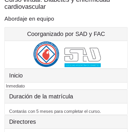
cardiovascular
Abordaje en equipo
Coorganizado por SAD y FAC
Inicio
Inmediato
Duración de la matrícula
Contarás con 5 meses para completar el curso.
Directores