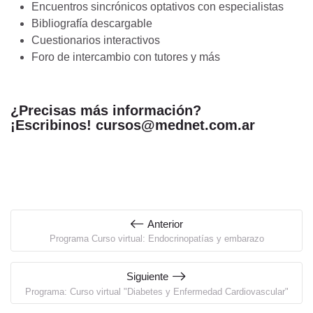
Encuentros sincrónicos optativos con especialistas
Bibliografía descargable
Cuestionarios interactivos
Foro de intercambio con tutores y más
¿Precisas más información?
¡Escribinos!
cursos@mednet.com.ar
Anterior
Programa Curso virtual: Endocrinopatías y embarazo
Siguiente
Programa: Curso virtual "Diabetes y Enfermedad Cardiovascular"