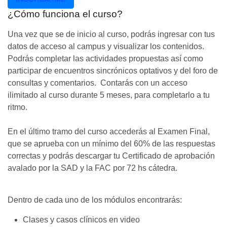
¿Cómo funciona el curso?
Una vez que se de inicio al curso, podrás ingresar con tus
datos de acceso al campus y visualizar los contenidos.
Podrás completar las actividades propuestas así como
participar de encuentros sincrónicos optativos y del foro de
consultas y comentarios. Contarás con un acceso
ilimitado al curso durante 5 meses, para completarlo a tu
ritmo.
En el último tramo
del curso accederás al Examen Final,
que se aprueba con un mínimo del 60% de las respuestas
correctas y podrás descargar tu
Certificado de aprobación
avalado por la SAD y la FAC por 72 hs cátedra
.
Dentro de cada uno de los módulos encontrarás:
Clases y casos clínicos en video