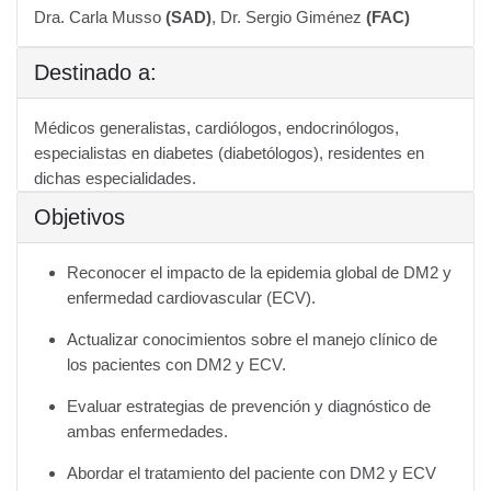
Dra. Carla Musso
(SAD)
, Dr. Sergio Giménez
(FAC)
Destinado a:
Médicos generalistas, cardiólogos, endocrinólogos,
especialistas en diabetes (diabetólogos), residentes en
dichas especialidades.
Objetivos
Reconocer el impacto de la epidemia global de DM2 y
enfermedad cardiovascular (ECV).
Actualizar conocimientos sobre el manejo clínico de
los pacientes con DM2 y ECV.
Evaluar estrategias de prevención y diagnóstico de
ambas enfermedades.
Abordar el tratamiento del paciente con DM2 y ECV