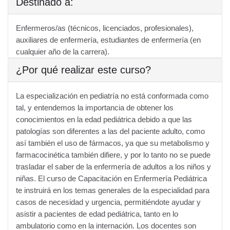
Destinado a:
Enfermeros/as (técnicos, licenciados, profesionales),
auxiliares de enfermería, estudiantes de enfermería (en
cualquier año de la carrera).
¿Por qué realizar este curso?
La especialización en pediatría no está conformada como
tal, y entendemos la importancia de obtener los
conocimientos en la edad pediátrica debido a que las
patologías son diferentes a las del paciente adulto, como
así también el uso de fármacos, ya que su metabolismo y
farmacocinética también difiere, y por lo tanto no se puede
trasladar el saber de la enfermería de adultos a los niños y
niñas. El curso de Capacitación en Enfermería Pediátrica
te instruirá en los temas generales de la especialidad para
casos de necesidad y urgencia, permitiéndote ayudar y
asistir a pacientes de edad pediátrica, tanto en lo
ambulatorio como en la internación. Los docentes son