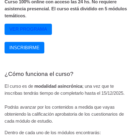
Curso 100% online con acceso las 24 hs. No requiere
asistencia presencial. El curso está dividido en 5 módulos
temáticos
.
VER PROGRAMA
INSCRIBIRME
¿Cómo funciona el curso?
El curso es de
modalidad asincrónica
; una vez que te
inscribas tendrás tiempo de completarlo hasta el 15/12/2025.
Podrás avanzar por los contenidos a medida que vayas
obteniendo la calificación aprobatoria de los cuestionarios de
cada módulo de estudio.
Dentro de cada uno de los módulos encontrarás: