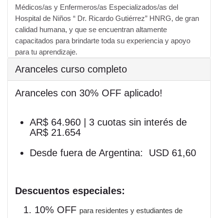
Médicos/as y Enfermeros/as Especializados/as del
Hospital de Niños “ Dr. Ricardo Gutiérrez” HNRG, de gran
calidad humana, y que se encuentran altamente
capacitados para brindarte toda su experiencia y apoyo
para tu aprendizaje.
Aranceles curso completo
Aranceles con 30% OFF aplicado!
AR$ 64.960 |
3 cuotas sin interés de
AR$ 21.654
Desde fuera de Argentina: USD 61,60
Descuentos especiales:
10% OFF
para residentes y estudiantes de