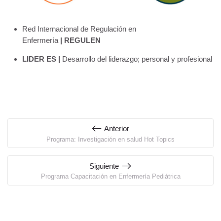
Red Internacional de Regulación en
Enfermería
|
REGULEN
LIDER ES
|
Desarrollo del liderazgo; personal y profesional
Anterior
Programa: Investigación en salud Hot Topics
Siguiente
Programa Capacitación en Enfermería Pediátrica