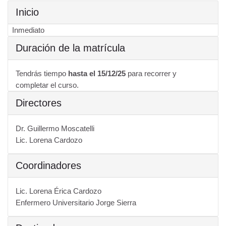
Inicio
Inmediato
Duración de la matrícula
Tendrás tiempo
hasta el 15/12/25
para recorrer y
completar el curso.
Directores
Dr. Guillermo Moscatelli
Lic. Lorena Cardozo
Coordinadores
Lic. Lorena Érica Cardozo
Enfermero Universitario Jorge Sierra