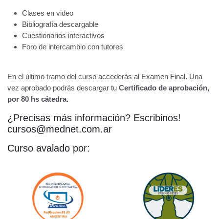
Clases en video
Bibliografía descargable
Cuestionarios interactivos
Foro de intercambio con tutores
En el último tramo del curso accederás al Examen Final. Una
vez aprobado podrás descargar tu
Certificado de aprobación,
por 80 hs cátedra.
¿Precisas más información? Escribinos!
cursos@mednet.com.ar
Curso avalado por: